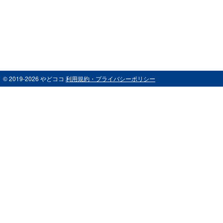
© 2019-2026 やどココ
利用規約・プライバシーポリシー