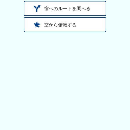
宿へのルートを調べる
空から俯瞰する