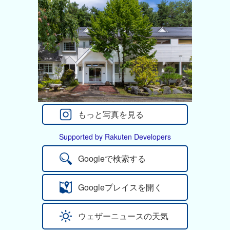
もっと写真を見る
Supported by Rakuten Developers
Googleで検索する
Googleプレイスを開く
ウェザーニュースの天気