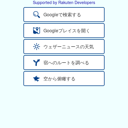
Supported by Rakuten Developers
Googleで検索する
Googleプレイスを開く
ウェザーニュースの天気
宿へのルートを調べる
空から俯瞰する