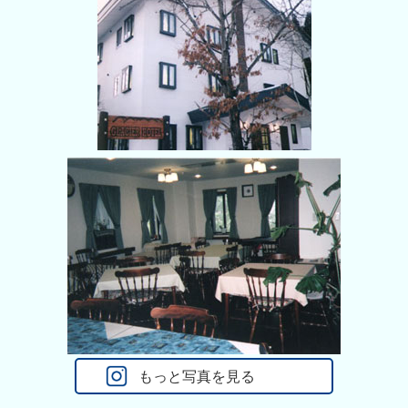
もっと写真を見る