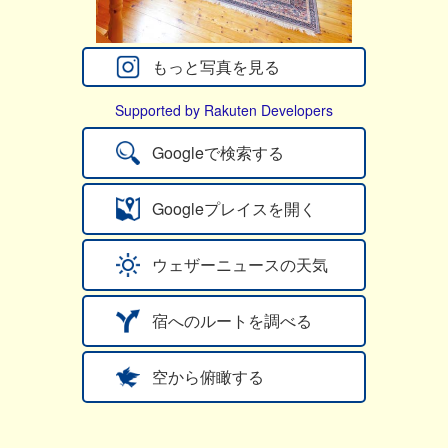
もっと写真を見る
Supported by Rakuten Developers
Googleで検索する
Googleプレイスを開く
ウェザーニュースの天気
宿へのルートを調べる
空から俯瞰する