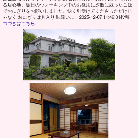
る居心地、翌日のウォーキング中のお昼用に夕飯に残ったご飯
でおにぎりをお願いしました。快く引受けてくださっただけじ
ゃなく おにぎりは具入り 味違い… 2025-12-07 11:49:01投稿
つづきはこちら