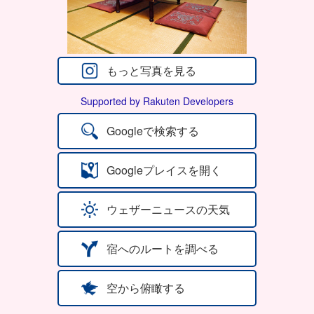
もっと写真を見る
Supported by Rakuten Developers
Googleで検索する
Googleプレイスを開く
ウェザーニュースの天気
宿へのルートを調べる
空から俯瞰する