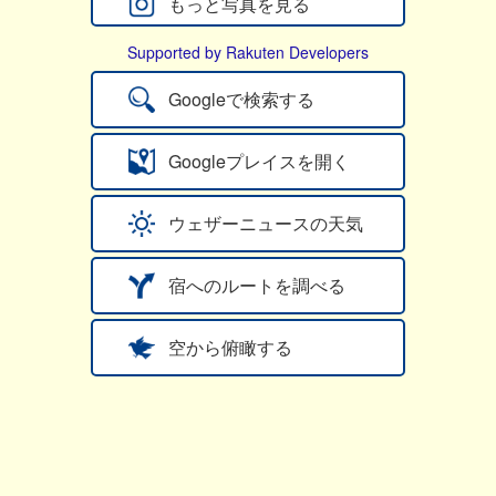
もっと写真を見る
Supported by Rakuten Developers
Googleで検索する
Googleプレイスを開く
ウェザーニュースの天気
宿へのルートを調べる
空から俯瞰する