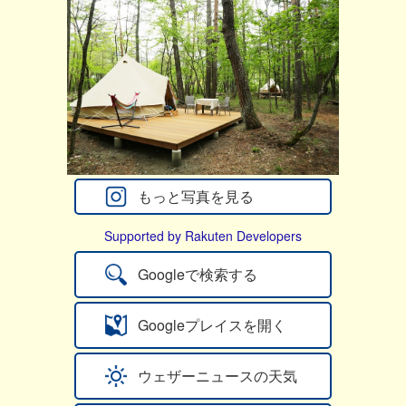
もっと写真を見る
Supported by Rakuten Developers
Googleで検索する
Googleプレイスを開く
ウェザーニュースの天気