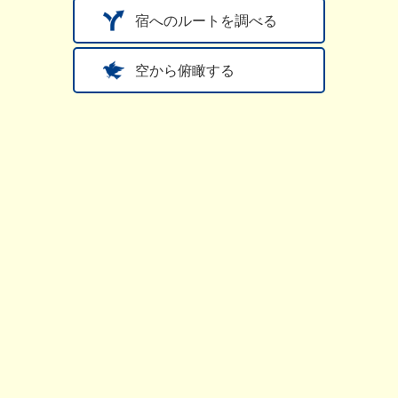
宿へのルートを調べる
空から俯瞰する