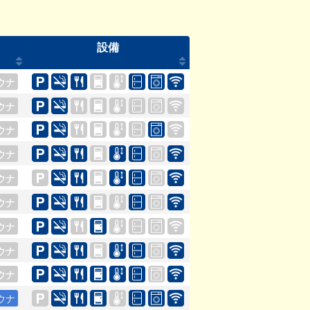
設備
ウナ
ウナ
ウナ
ウナ
ウナ
ウナ
ウナ
ウナ
ウナ
ウナ