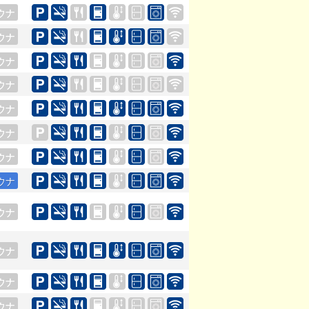
ウナ
ウナ
ウナ
ウナ
ウナ
ウナ
ウナ
ウナ
ウナ
ウナ
ウナ
ウナ