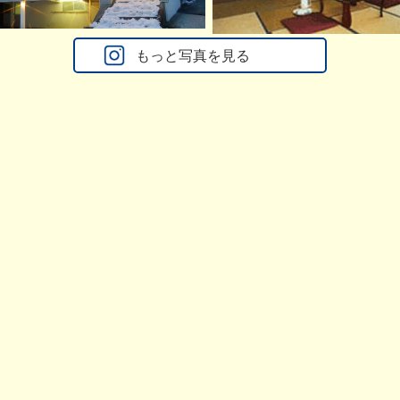
もっと写真を見る