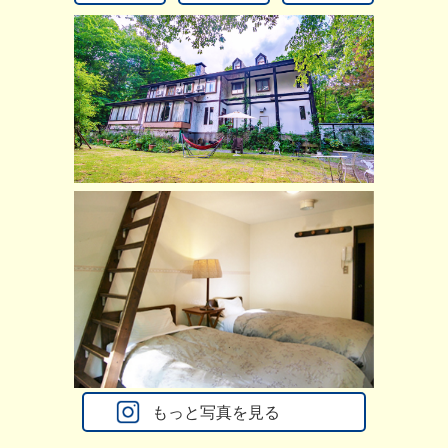
もっと写真を見る