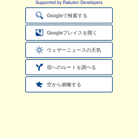
Supported by Rakuten Developers
Googleで検索する
Googleプレイスを開く
ウェザーニュースの天気
宿へのルートを調べる
空から俯瞰する