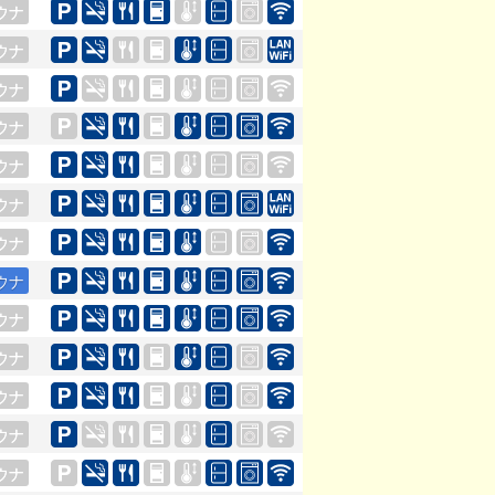
ウナ
ウナ
ウナ
ウナ
ウナ
ウナ
ウナ
ウナ
ウナ
ウナ
ウナ
ウナ
ウナ