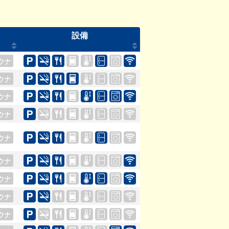
設備
ウナ
ウナ
ウナ
ウナ
ウナ
ウナ
ウナ
ウナ
ウナ