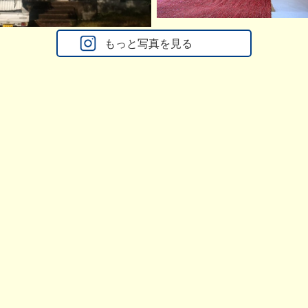
もっと写真を見る