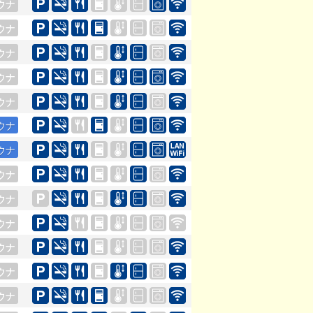
ウナ
ウナ
ウナ
ウナ
ウナ
ウナ
ウナ
ウナ
ウナ
ウナ
ウナ
ウナ
ウナ