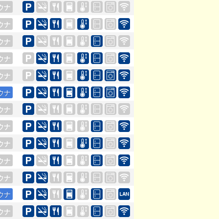
ウナ
ウナ
ウナ
ウナ
ウナ
ウナ
ウナ
ウナ
ウナ
ウナ
ウナ
ウナ
ウナ