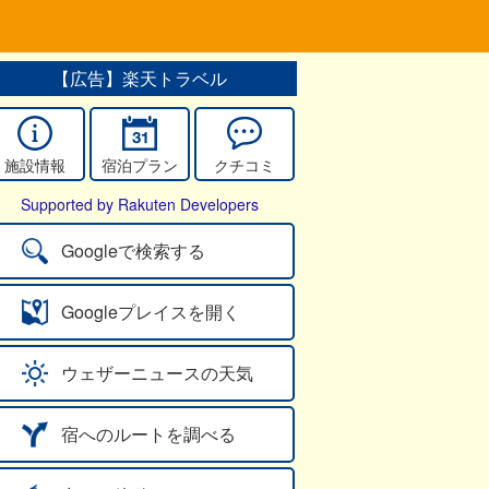
【広告】楽天トラベル
施設情報
宿泊プラン
クチコミ
Supported by Rakuten Developers
Googleで検索する
Googleプレイスを開く
ウェザーニュースの天気
宿へのルートを調べる