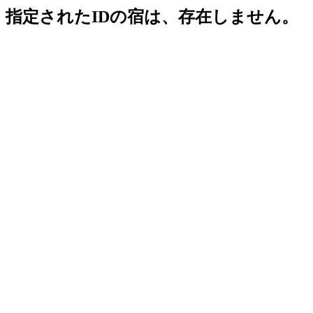
指定されたIDの宿は、存在しません。